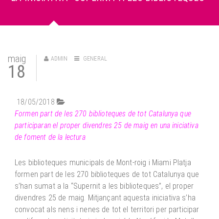
0 -
maig
ADMIN
GENERAL
18
18/05/2018
Formen part de les 270 biblioteques de tot Catalunya que
participaran el proper divendres 25 de maig en una iniciativa
de foment de la lectura
Les biblioteques municipals de Mont-roig i Miami Platja
formen part de les 270 biblioteques de tot Catalunya que
s’han sumat a la “Supernit a les biblioteques”, el proper
divendres 25 de maig. Mitjançant aquesta iniciativa s’ha
convocat als nens i nenes de tot el territori per participar