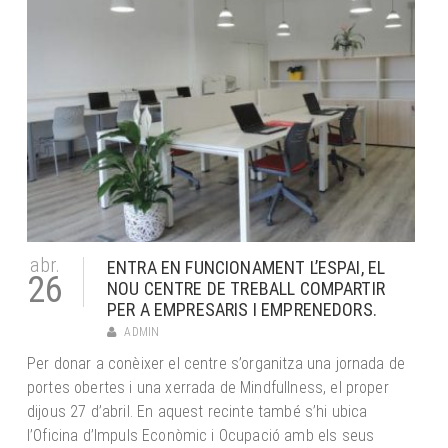
abr.
ENTRA EN FUNCIONAMENT L’ESPAI, EL
26
NOU CENTRE DE TREBALL COMPARTIR
PER A EMPRESARIS I EMPRENEDORS.
ADMIN
Per donar a conèixer el centre s’organitza una jornada de
portes obertes i una xerrada de Mindfullness, el proper
dijous 27 d’abril. En aquest recinte també s’hi ubica
l’Oficina d’Impuls Econòmic i Ocupació amb els seus