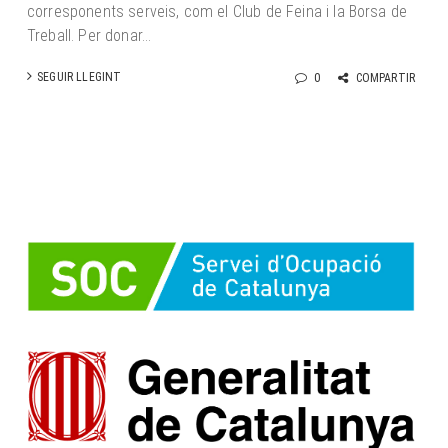
corresponents serveis, com el Club de Feina i la Borsa de
Treball. Per donar...
SEGUIR LLEGINT
0
COMPARTIR