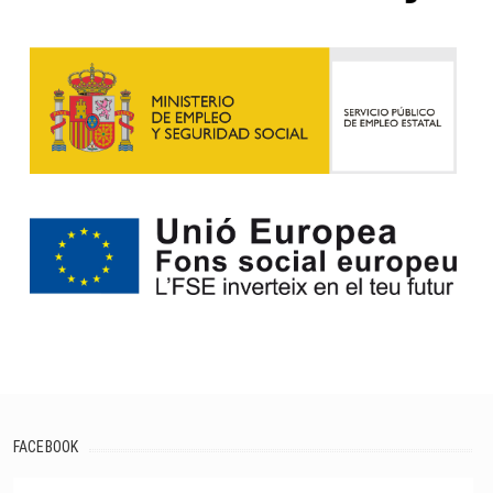
FACEBOOK