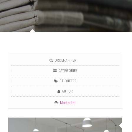
ORDENAR PER
CATEGORIES
ETIQUETES
AUTOR
Mostra tot