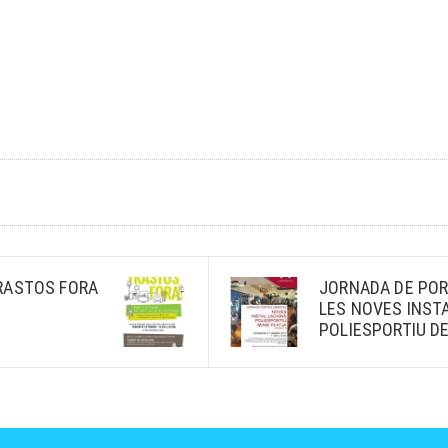
RASTOS FORA
JORNADA DE POR
LES NOVES INST
POLIESPORTIU DE