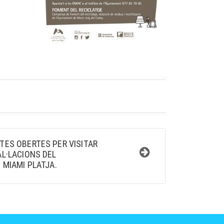
TES OBERTES PER VISITAR
AL·LACIONS DEL
 MIAMI PLATJA.