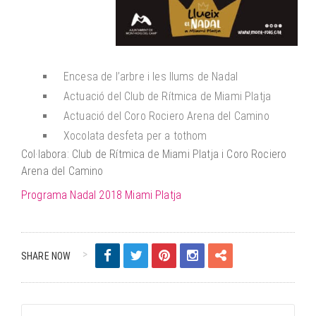
Encesa de l’arbre i les llums de Nadal
Actuació del Club de Rítmica de Miami Platja
Actuació del Coro Rociero Arena del Camino
Xocolata desfeta per a tothom
Col·labora: Club de Rítmica de Miami Platja i Coro Rociero
Arena del Camino
Programa Nadal 2018 Miami Platja
SHARE NOW