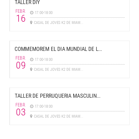
TALLER DIY
FEBR.
17:00-18:00
16
CASAL DE JOVES K2 DE MIAM...
COMMEMOREM EL DIA MUNDIAL DE L...
FEBR.
17:00-18:00
09
CASAL DE JOVES K2 DE MIAM...
TALLER DE PERRUQUERIA MASCULIN...
FEBR.
17:00-18:00
03
CASAL DE JOVES K2 DE MIAM...