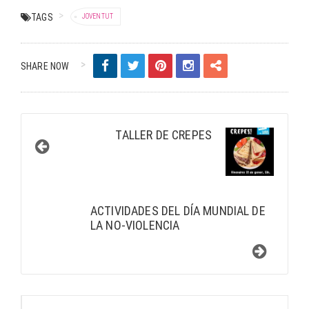
TAGS
JOVENTUT
SHARE NOW
TALLER DE CREPES
ACTIVIDADES DEL DÍA MUNDIAL DE
LA NO-VIOLENCIA