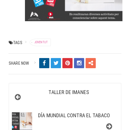
TAGS
JOVENTUT
SHARE NOW
TALLER DE IMANES
DÍA MUNDIAL CONTRA EL TABACO