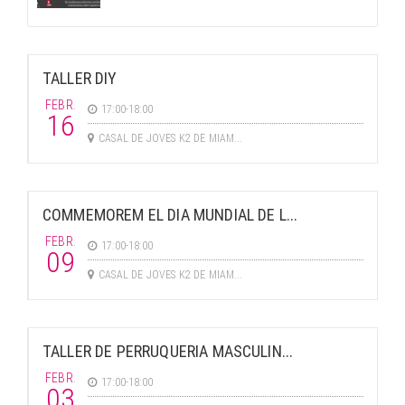
TALLER DIY
FEBR.
17:00-18:00
16
CASAL DE JOVES K2 DE MIAM...
COMMEMOREM EL DIA MUNDIAL DE L...
FEBR.
17:00-18:00
09
CASAL DE JOVES K2 DE MIAM...
TALLER DE PERRUQUERIA MASCULIN...
FEBR.
17:00-18:00
03