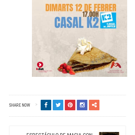
SHARE NOW