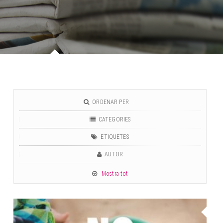
ORDENAR PER
CATEGORIES
ETIQUETES
AUTOR
Mostra tot