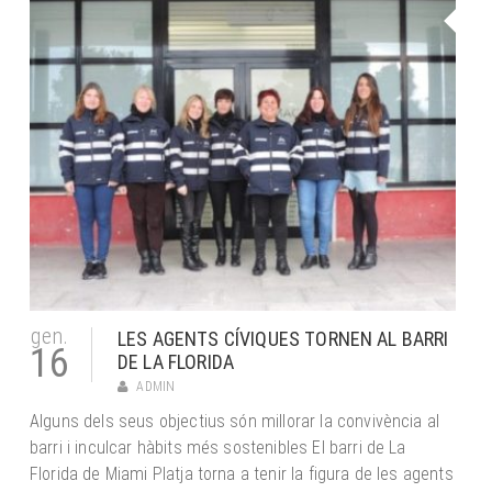
gen.
LES AGENTS CÍVIQUES TORNEN AL BARRI
16
DE LA FLORIDA
ADMIN
Alguns dels seus objectius són millorar la convivència al
barri i inculcar hàbits més sostenibles El barri de La
Florida de Miami Platja torna a tenir la figura de les agents