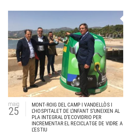
maig
MONT-ROIG DEL CAMP I VANDELLÒS I
25
L’HOSPITALET DE L’INFANT S’UNEIXEN AL
PLA INTEGRAL D’ECOVIDRIO PER
INCREMENTAR EL RECICLATGE DE VIDRE A
L’ESTIU